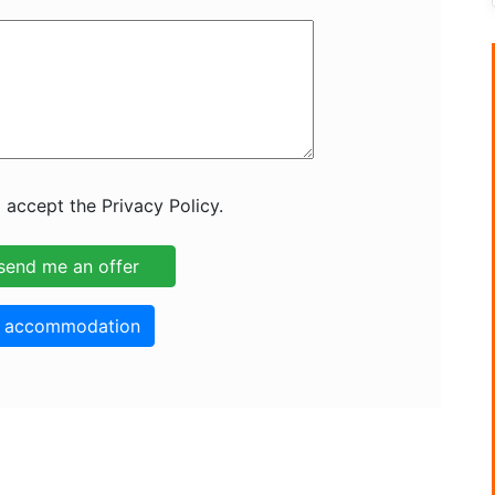
 accept the Privacy Policy.
o accommodation