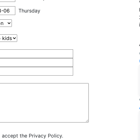
Thursday
 accept the Privacy Policy.