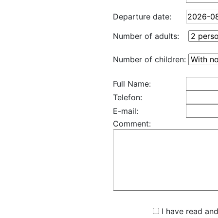
Departure date:
Number of adults:
Number of children:
Full Name:
Telefon:
E-mail:
Comment:
I have read and