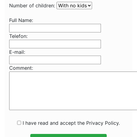
Number of children:
Full Name:
Telefon:
E-mail:
Comment:
I have read and accept the Privacy Policy.