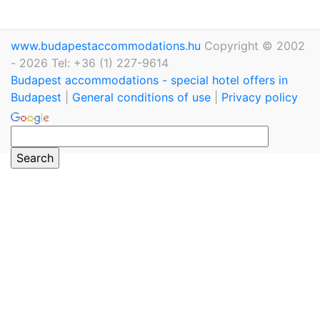
www.budapestaccommodations.hu
Copyright © 2002
- 2026 Tel: +36 (1) 227-9614
Budapest accommodations - special hotel offers in
Budapest
|
General conditions of use
|
Privacy policy