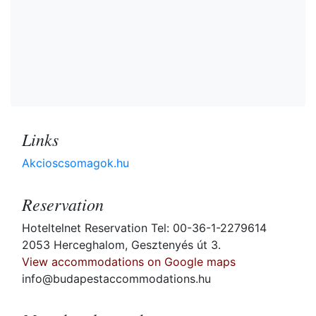
Links
Akcioscsomagok.hu
Reservation
Hoteltelnet Reservation Tel: 00-36-1-2279614
2053 Herceghalom, Gesztenyés út 3.
View accommodations on Google maps
info@budapestaccommodations.hu