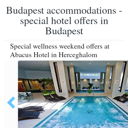
Budapest accommodations -
special hotel offers in
Budapest
Special wellness weekend offers at
Abacus Hotel in Herceghalom